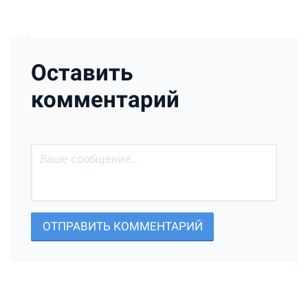
Оставить
комментарий
ОТПРАВИТЬ КОММЕНТАРИЙ