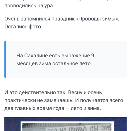
проводились на ура.
Очень запомнился праздник «Проводы зимы».
Остались фото.
На Сахалине есть выражение 9
месяцев зима остальное лето.
И это действительно так. Весну и осень
практически не замечаешь. И получается всего
два главных время года — лето и зима.