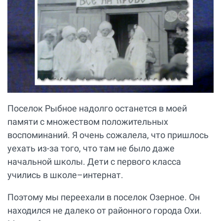
Поселок Рыбное надолго останется в моей
памяти с множеством положительных
воспоминаний. Я очень сожалела, что пришлось
уехать из-за того, что там не было даже
начальной школы. Дети с первого класса
учились в школе–интернат.
Поэтому мы переехали в поселок Озерное. Он
находился не далеко от районного города Охи.