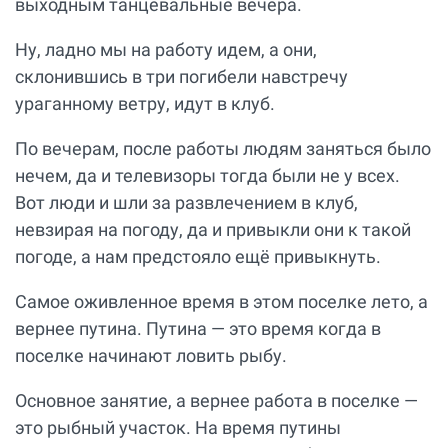
выходным танцевальные вечера.
Ну, ладно мы на работу идем, а они,
склонившись в три погибели навстречу
ураганному ветру, идут в клуб.
По вечерам, после работы людям заняться было
нечем, да и телевизоры тогда были не у всех.
Вот люди и шли за развлечением в клуб,
невзирая на погоду, да и привыкли они к такой
погоде, а нам предстояло ещё привыкнуть.
Самое оживленное время в этом поселке лето, а
вернее путина. Путина — это время когда в
поселке начинают ловить рыбу.
Основное занятие, а вернее работа в поселке —
это рыбный участок. На время путины