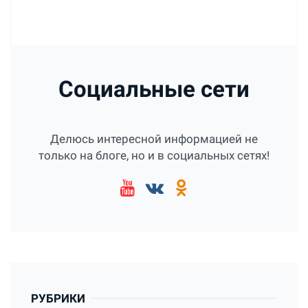
Социальные сети
Делюсь интересной информацией не
только на блоге, но и в социальных сетях!
РУБРИКИ