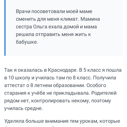
Врачи посоветовали моей маме
сменить для меня климат. Мамина
сестра Ольга ехала домой и мама
решила отправить меня жить к
бабушке.
Так я оказалась в Краснодаре. В 5 класс я пошла
в 10 школу и училась там по 8 класс. Получила
аттестат о 8 летнем образовании. Особого
старания к учёбе не прикладывала. Родителей
рядом нет, контролировать некому, поэтому
училась средне.
Уделяла больше внимания тем урокам, которые