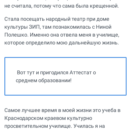
не считала, потому что сама была крещенной.
Стала посещать народный театр при доме
культуры ЗИП, там познакомилась с Ниной
Полешко. Именно она отвела меня в училище,
которое определило мою дальнейшую жизнь.
Вот тут и пригодился Аттестат о
среднем образовании!
Самое лучшее время в моей жизни это учеба в
Краснодарском краевом культурно
просветительном училище. Училась я на