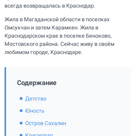
всегда возвращалась в Краснодар.
Жила в Магаданской области в поселках
Омсукчан и затем Карамкен. Жила в
Краснодарском крае в поселке Беноково,
Мостовского района. Сейчас живу в своём
любимом городе, Краснодаре.
Содержание
Детство
Юность
Остров Сахалин
Краснодар