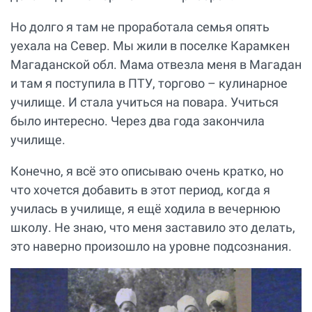
Но долго я там не проработала семья опять
уехала на Север. Мы жили в поселке Карамкен
Магаданской обл. Мама отвезла меня в Магадан
и там я поступила в ПТУ, торгово – кулинарное
училище. И стала учиться на повара. Учиться
было интересно. Через два года закончила
училище.
Конечно, я всё это описываю очень кратко, но
что хочется добавить в этот период, когда я
училась в училище, я ещё ходила в вечернюю
школу. Не знаю, что меня заставило это делать,
это наверно произошло на уровне подсознания.