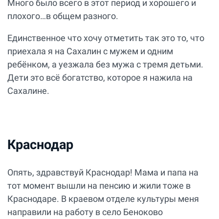
Много было всего в этот период и хорошего и
плохого…в общем разного.
Единственное что хочу отметить так это то, что
приехала я на Сахалин с мужем и одним
ребёнком, а уезжала без мужа с тремя детьми.
Дети это всё богатство, которое я нажила на
Сахалине.
Краснодар
Опять, здравствуй Краснодар! Мама и папа на
тот момент вышли на пенсию и жили тоже в
Краснодаре. В краевом отделе культуры меня
направили на работу в село Беноково