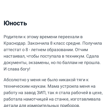
Юность
Родители к этому времени переехали в
Краснодар. Закончила 8 класс средне. Получила
аттестат о 8 - летнем образовании. Отчим
настаивал, чтобы поступала в техникум. Сдала
документы, экзамены, но по баллам не прошла.
И слава богу!
Абсолютно у меня не было никакой тяги к
техническим наукам. Мама устроила меня на
работу на завод ЗИП, так я стала рабочей в цехе,
работала намотчицей на станке, изготавливала
детали для измерительных приборов.