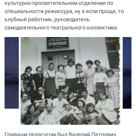
культурно-просветительном отделении по
специальности режиссура, ну а если проще, то
клубный работник, руководитель
самодеятельного театрального коллектива.
Главным педагогом был Валерий Петрович