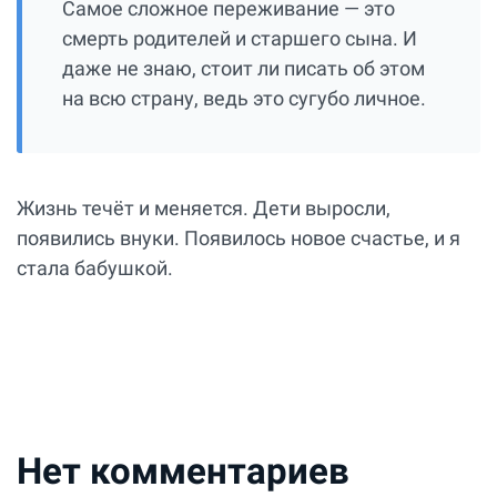
Самое сложное переживание — это
смерть родителей и старшего сына. И
даже не знаю, стоит ли писать об этом
на всю страну, ведь это сугубо личное.
Жизнь течёт и меняется. Дети выросли,
появились внуки. Появилось новое счастье, и я
стала бабушкой.
Нет комментариев