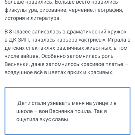
больше нравились. Больше всего нравились
физкультура, рисование, черчение, география,
история и литература.
В 8 классе записалась в драматический кружок
в ДК ЗИП, началась карьера «актрисы». Играла в
детских спектаклях различных животных, в том
числе зайцев. Особенно запомнилась роль
Веснянки, даже запомнилось красивое платье —
воздушное всё в цветах ярких и красивых.
Дети стали узнавать меня на улице и в
школе – вон Веснянка пошла. Так я
ощутила вкус славы.