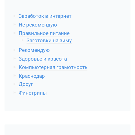
Заработок в интернет
Не рекомендую
Правильное питание
Заготовки на зиму
Рекомендую
Здоровье и красота
Компьютерная грамотность
Краснодар
Досуг
Финстрипы