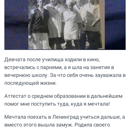
Девчата после училища ходили в кино,
встречались с парнями, а я шла на занятия в
вечернюю школу. За что себя очень зауважала в
последующей жизни.
Аттестат о среднем образовании в дальнейшем
помог мне поступить туда, куда я мечтала!
Мечтала поехать в Ленинград учиться дальше, а
вместо этого вышла замуж. Родила своего