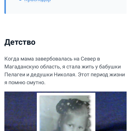
Детство
Когда мама завербовалась на Север в
Магаданскую область, я стала жить у бабушки
Пелагеи и дедушки Николая. Этот период жизни
я помню смутно.