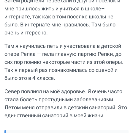
Затем родители переехали в другой поселок и
мне пришлось жить и учиться в школе–
интернате, так как в том поселке школы не
было. В интернате мне нравилось. Там было
очень интересно.
Там я научилась петь и участвовала в детской
опере Репка — пела главную партию Репки, до
сих пор помню некоторые части из этой оперы.
Так я первый раз познакомилась со сценой и
было это в 4 классе.
Север повлиял на моё здоровье. Я очень часто
стала болеть простудными заболеваниями.
Летом меня отправили в детский санаторий. Это
единственный санаторий в моей жизни