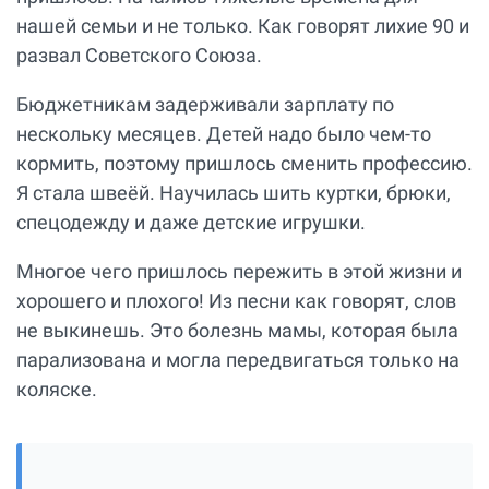
нашей семьи и не только. Как говорят лихие 90 и
развал Советского Союза.
Бюджетникам задерживали зарплату по
нескольку месяцев. Детей надо было чем-то
кормить, поэтому пришлось сменить профессию.
Я стала швеёй. Научилась шить куртки, брюки,
спецодежду и даже детские игрушки.
Многое чего пришлось пережить в этой жизни и
хорошего и плохого! Из песни как говорят, слов
не выкинешь. Это болезнь мамы, которая была
парализована и могла передвигаться только на
коляске.