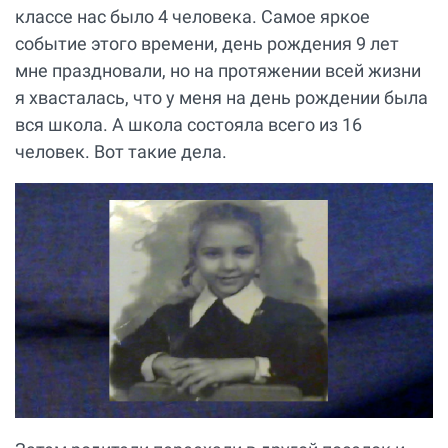
классе нас было 4 человека. Самое яркое
событие этого времени, день рождения 9 лет
мне праздновали, но на протяжении всей жизни
я хвасталась, что у меня на день рождении была
вся школа. А школа состояла всего из 16
человек. Вот такие дела.