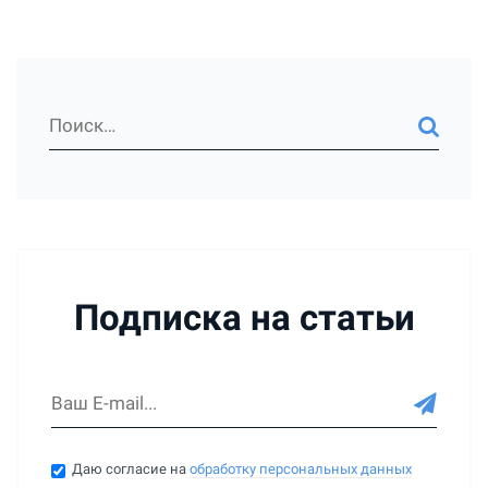
Подписка на статьи
Даю согласие на
обработку персональных данных