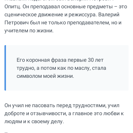
Опитц. Он преподавал основные предметы – это
сценическое движение и режиссура. Валерий
Петрович был не только преподавателем, но и
учителем по жизни.
Его коронная фраза первые 30 лет
трудно, а потом как по маслу, стала
символом моей жизни.
Он учил не пасовать перед трудностями, учил
доброте и отзывчивости, а главное это любви к
людям и к своему делу.