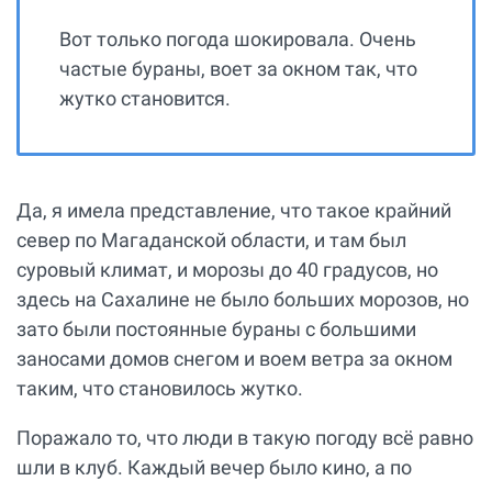
Вот только погода шокировала. Очень
частые бураны, воет за окном так, что
жутко становится.
Да, я имела представление, что такое крайний
север по Магаданской области, и там был
суровый климат, и морозы до 40 градусов, но
здесь на Сахалине не было больших морозов, но
зато были постоянные бураны с большими
заносами домов снегом и воем ветра за окном
таким, что становилось жутко.
Поражало то, что люди в такую погоду всё равно
шли в клуб. Каждый вечер было кино, а по