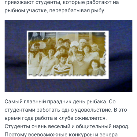
приезжают студенты, которые работают на
рыбном участке, перерабатывая рыбу.
Самый главный праздник день рыбака. Со
студентами работать одно удовольствие. В это
время года работа в клубе оживляется.
Студенты очень веселый и общительный народ.
Поэтому всевозможные конкурсы и вечера