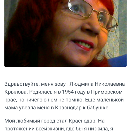
Здравствуйте, меня зовут Людмила Николаевна
Крылова. Родилась я в 1954 году в Приморском
крае, но ничего о нём не помню. Еще маленькой
мама увезла меня в Краснодар к бабушке.
Мой любимый город стал Краснодар. На
протяжении всей жизни, где бы я ни жила, я