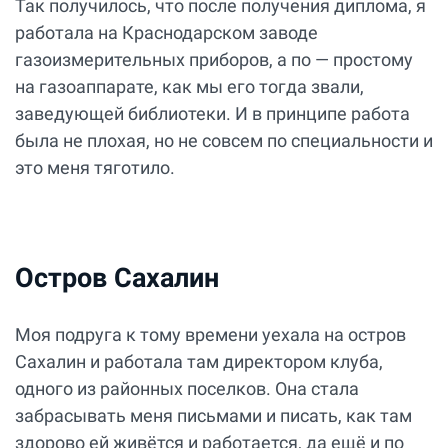
Так получилось, что после получения диплома, я
работала на Краснодарском заводе
газоизмерительных приборов, а по — простому
на газоаппарате, как мы его тогда звали,
заведующей библиотеки. И в принципе работа
была не плохая, но не совсем по специальности и
это меня тяготило.
Остров Сахалин
Моя подруга к тому времени уехала на остров
Сахалин и работала там директором клуба,
одного из районных поселков. Она стала
забрасывать меня письмами и писать, как там
здорово ей живётся и работается, да ещё и по