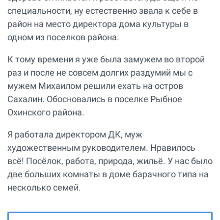
специальности, ну естественно звала к себе в
район на место директора дома культуры в
одном из поселков района.
К тому времени я уже была замужем во второй
раз и после не совсем долгих раздумий мы с
мужем Михаилом решили ехать на остров
Сахалин. Обосновались в поселке Рыбное
Охинского района.
Я работала директором ДК, муж
художественным руководителем. Нравилось
всё! Посёлок, работа, природа, жильё. У нас было
две больших комнаты в доме барачного типа на
несколько семей.