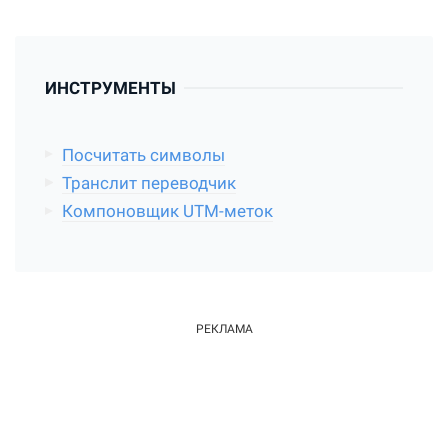
ИНСТРУМЕНТЫ
Посчитать символы
Транслит переводчик
Компоновщик UTM-меток