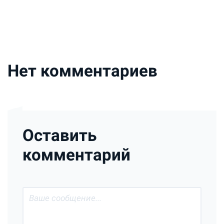
Нет комментариев
Оставить
комментарий