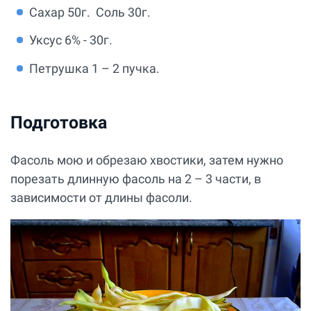
Сахар 50г. Соль 30г.
Уксус 6% - 30г.
Петрушка 1 – 2 пучка.
Подготовка
Фасоль мою и обрезаю хвостики, затем нужно
порезать длинную фасоль на 2 – 3 части, в
зависимости от длины фасоли.