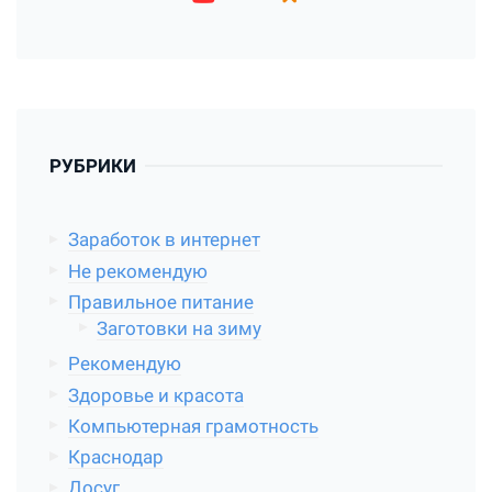
РУБРИКИ
Заработок в интернет
Не рекомендую
Правильное питание
Заготовки на зиму
Рекомендую
Здоровье и красота
Компьютерная грамотность
Краснодар
Досуг