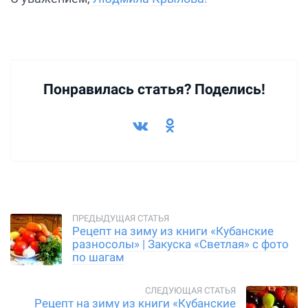
Понравилась статья? Поделись!
Рецепт на зиму из книги «Кубанские
разносолы» | Закуска «Светлая» с фото
по шагам
Рецепт на зиму из книги «Кубанские