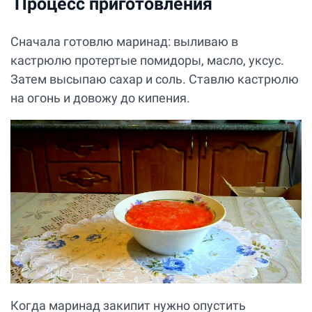
Процесс приготовления
Сначала готовлю маринад: выливаю в
кастрюлю протертые помидоры, масло, уксус.
Затем высыпаю сахар и соль. Ставлю кастрюлю
на огонь и довожу до кипения.
Когда маринад закипит нужно опустить