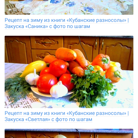
4314
Рецепт на зиму из книги «Кубанские разносолы» |
Закуска «Саника» с фото по шагам
4033
Рецепт на зиму из книги «Кубанские разносолы» |
Закуска «Светлая» с фото по шагам