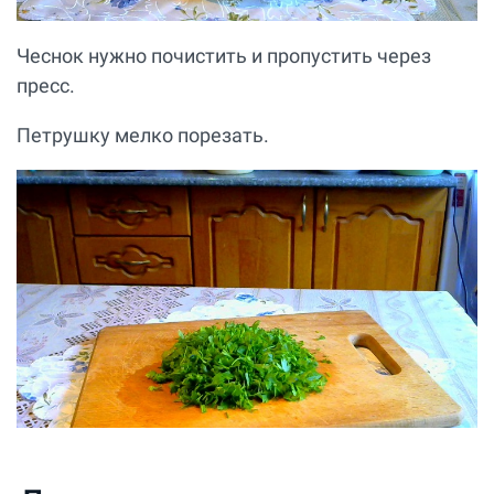
Чеснок нужно почистить и пропустить через
пресс.
Петрушку мелко порезать.