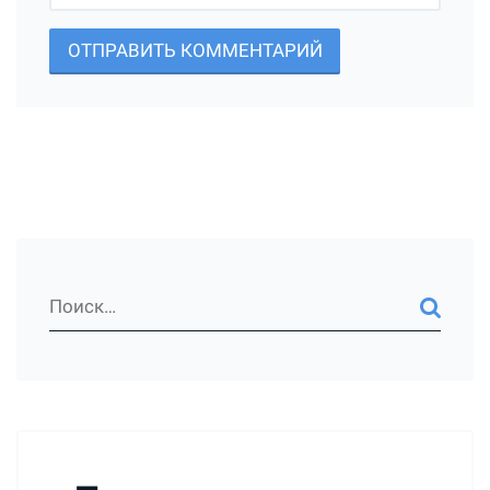
ОТПРАВИТЬ КОММЕНТАРИЙ