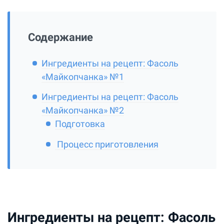
Содержание
Ингредиенты на рецепт: Фасоль
«Майкопчанка» №1
Ингредиенты на рецепт: Фасоль
«Майкопчанка» №2
Подготовка
Процесс приготовления
Ингредиенты на рецепт: Фасоль