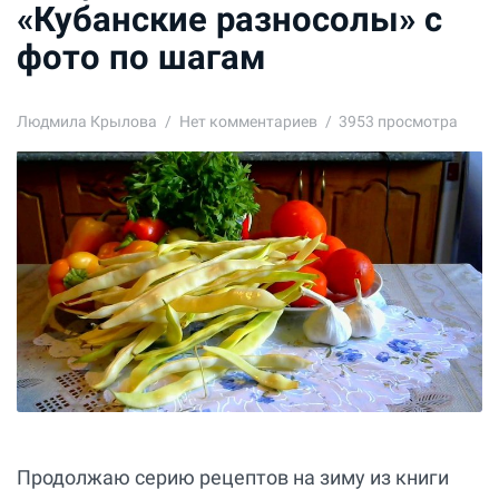
«Кубанские разносолы» с
фото по шагам
Людмила Крылова
Нет комментариев
3953 просмотра
Продолжаю серию рецептов на зиму из книги