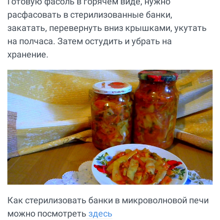
Готовую фасоль в горячем виде, нужно
расфасовать в стерилизованные банки,
закатать, перевернуть вниз крышками, укутать
на полчаса. Затем остудить и убрать на
хранение.
Как стерилизовать банки в микроволновой печи
можно посмотреть
здесь