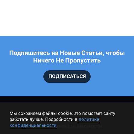
Подпишитесь на Новые Статьи, чтобы
Ничего Не Пропустить
ПОДПИСАТЬСЯ
Мы cохраняем файлы cookie: это помогает сайту
работать лучше. Подробности в
политике
конфиденциальности
.
ПОЛИТИКА КОНФИДЕНЦИАЛЬНОСТИ