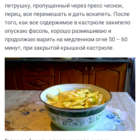
петрушку, пропущенный через пресс чеснок,
перец, все перемешать и дать вскипеть. После
того, как все содержимое в кастрюле закипело
опускаю фасоль, хорошо размешиваю и
продолжаю варить на медленном огне 50 – 60
минут, при закрытой крышкой кастрюле.