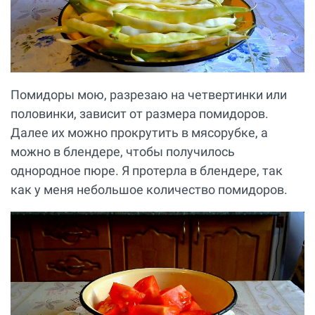
Помидоры мою, разрезаю на четвертинки или
половинки, зависит от размера помидоров.
Далее их можно прокрутить в мясорубке, а
можно в блендере, чтобы получилось
однородное пюре. Я протерла в блендере, так
как у меня небольшое количество помидоров.