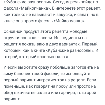
«Кубанские разносолы». Сегодня речь пойдет о
фасоли «Майкопчанка». В интернете этот рецепт,
как только не называют и закуска, и салат, но в
книге она просто фасоль «Майкопчанка».
Основной продукт этого рецепта молодые
стручки-лопатки фасоли. Ингредиенты на
рецепт я показываю в двух вариантах. Первый,
который, как в книге «Кубанские разносолы». И
второй, который использовала я.
И если вы хотите сразу побольше заготовить на
зиму баночек такой фасоли, то используйте
первый вариант ингредиентов на рецепт. Если
поменьше, как говорят на пробу или просто на
обед в качестве салата или гарнира, то второй
вариант.