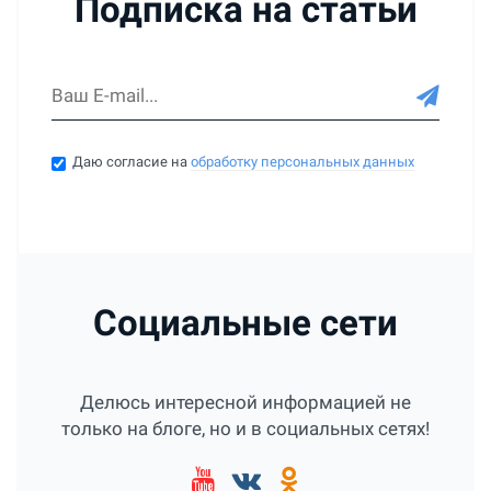
Подписка на статьи
Даю согласие на
обработку персональных данных
Социальные сети
Делюсь интересной информацией не
только на блоге, но и в социальных сетях!