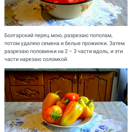
Болгарский перец мою, разрезаю пополам,
потом удаляю семена и белые прожилки. Затем
разрезаю половинки на 2 – 3 части вдоль, и эти
части нарезаю соломкой.