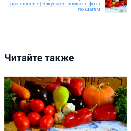
разносолы» | Закуска «Саника» с фото
по шагам
Читайте также