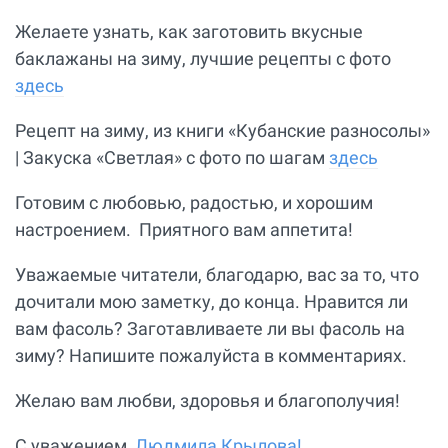
Желаете узнать, как заготовить вкусные
баклажаны на зиму, лучшие рецепты с фото
здесь
Рецепт на зиму, из книги «Кубанские разносолы»
| Закуска «Светлая» с фото по шагам
здесь
Готовим с любовью, радостью, и хорошим
настроением. Приятного вам аппетита!
Уважаемые читатели, благодарю, вас за то, что
дочитали мою заметку, до конца. Нравится ли
вам фасоль? Заготавливаете ли вы фасоль на
зиму? Напишите пожалуйста в комментариях.
Желаю вам любви, здоровья и благополучия!
С уважением,
Людмила Крылова!