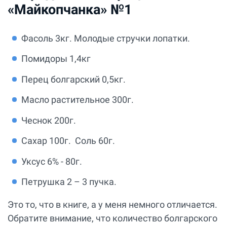
«Майкопчанка» №1
Фасоль 3кг. Молодые стручки лопатки.
Помидоры 1,4кг
Перец болгарский 0,5кг.
Масло растительное 300г.
Чеснок 200г.
Сахар 100г. Соль 60г.
Уксус 6% - 80г.
Петрушка 2 – 3 пучка.
Это то, что в книге, а у меня немного отличается.
Обратите внимание, что количество болгарского