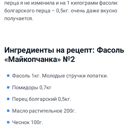
перца я не изменила и на 1 килограмм фасоли:
болгарского перца – 0,5кг. очень даже вкусно
получается.
Ингредиенты на рецепт: Фасоль
«Майкопчанка» №2
Фасоль 1кг. Молодые стручки лопатки.
Помидоры 0,7кг
Перец болгарский 0,5кг.
Масло растительное 200г.
Чеснок 100г.