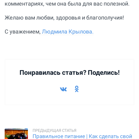
комментариях, чем она была для вас полезной.
Желаю вам любви, здоровья и благополучия!
С уважением,
Людмила Крылова.
Понравилась статья? Поделись!
Правильное питание | Как сделать свой