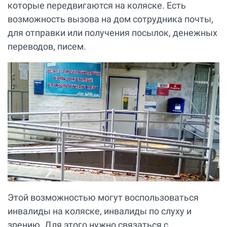
которые передвигаются на коляске. Есть
возможность вызова на дом сотрудника почты,
для отправки или получения посылок, денежных
переводов, писем.
Этой возможностью могут воспользоваться
инвалиды на коляске, инвалиды по слуху и
зрению. Для этого нужно связаться с