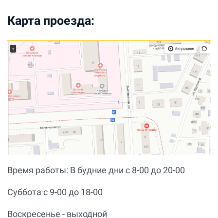
Карта проезда:
Время работы: В будние дни с 8-00 до 20-00
Суббота с 9-00 до 18-00
Воскресенье - выходной