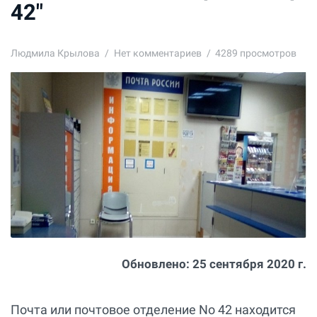
42"
Людмила Крылова
Нет комментариев
4289 просмотров
Обновлено:
25 сентября 2020 г.
Почта или почтовое отделение No 42 находится