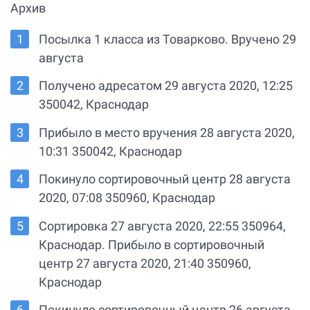
Архив
Посылка 1 класса из Товарково. Вручено 29
августа
Получено адресатом 29 августа 2020, 12:25
350042, Краснодар
Прибыло в место вручения 28 августа 2020,
10:31 350042, Краснодар
Покинуло сортировочный центр 28 августа
2020, 07:08 350960, Краснодар
Сортировка 27 августа 2020, 22:55 350964,
Краснодар. Прибыло в сортировочный
центр 27 августа 2020, 21:40 350960,
Краснодар
Покинуло сортировочный центр 26 августа