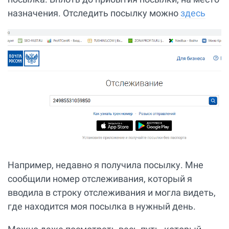
назначения. Отследить посылку можно
здесь
Например, недавно я получила посылку. Мне
сообщили номер отслеживания, который я
вводила в строку отслеживания и могла видеть,
где находится моя посылка в нужный день.