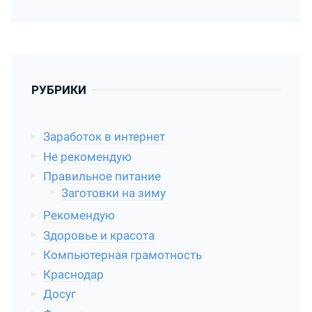
РУБРИКИ
Заработок в интернет
Не рекомендую
Правильное питание
Заготовки на зиму
Рекомендую
Здоровье и красота
Компьютерная грамотность
Краснодар
Досуг