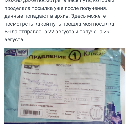
Можно даже посмотреть весь путь, который
проделала посылка уже после получения,
данные попадают в архив. Здесь можете
посмотреть какой путь прошла моя посылка.
Была отправлена 22 августа и получена 29
августа.