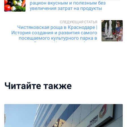
рацион вкусным и полезным без
увеличения затрат на продукты
Чистяковская роща в Краснодаре |
История создания и развития самого
посещаемого культурного парка в
России | Интересные факты
Читайте также