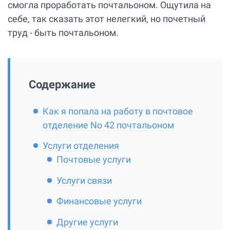
смогла проработать почтальоном. Ощутила на
себе, так сказать этот нелегкий, но почетный
труд - быть почтальоном.
Содержание
Как я попала на работу в почтовое
отделение No 42 почтальоном
Услуги отделения
Почтовые услуги
Услуги связи
Финансовые услуги
Другие услуги