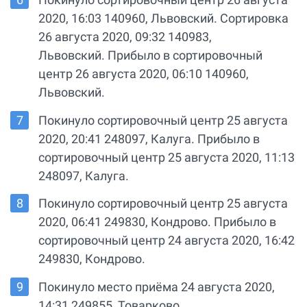
2020, 16:03 140960, Львовский. Сортировка
26 августа 2020, 09:32 140983,
Львовский. Прибыло в сортировочный
центр 26 августа 2020, 06:10 140960,
Львовский.
Покинуло сортировочный центр 25 августа
2020, 20:41 248097, Калуга. Прибыло в
сортировочный центр 25 августа 2020, 11:13
248097, Калуга.
Покинуло сортировочный центр 25 августа
2020, 06:41 249830, Кондрово. Прибыло в
сортировочный центр 24 августа 2020, 16:42
249830, Кондрово.
Покинуло место приёма 24 августа 2020,
14:31 249855, Товарково.