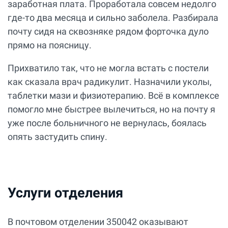
заработная плата. Проработала совсем недолго
где-то два месяца и сильно заболела. Разбирала
почту сидя на сквозняке рядом форточка дуло
прямо на поясницу.
Прихватило так, что не могла встать с постели
как сказала врач радикулит. Назначили уколы,
таблетки мази и физиотерапию. Всё в комплексе
помогло мне быстрее вылечиться, но на почту я
уже после больничного не вернулась, боялась
опять застудить спину.
Услуги отделения
В почтовом отделении 350042 оказывают