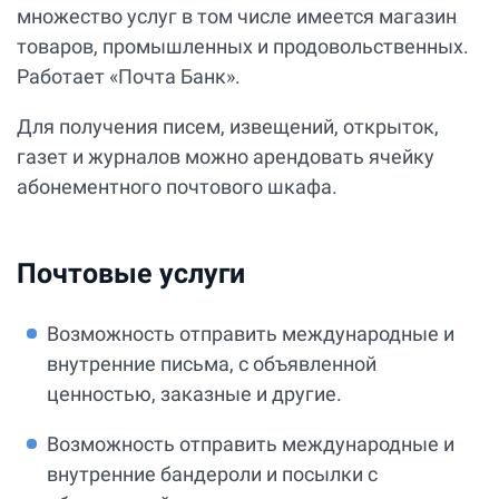
множество услуг в том числе имеется магазин
товаров, промышленных и продовольственных.
Работает «Почта Банк».
Для получения писем, извещений, открыток,
газет и журналов можно арендовать ячейку
абонементного почтового шкафа.
Почтовые услуги
Возможность отправить международные и
внутренние письма, с объявленной
ценностью, заказные и другие.
Возможность отправить международные и
внутренние бандероли и посылки с