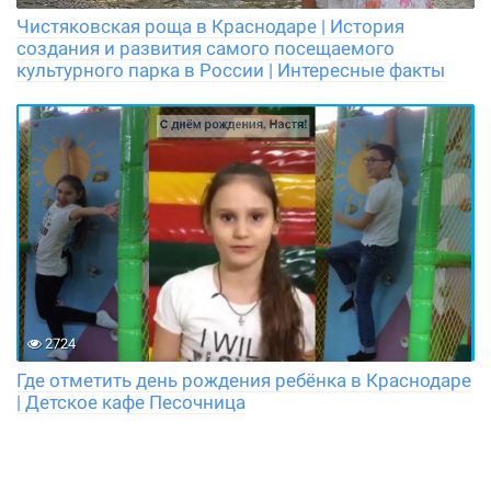
Чистяковская роща в Краснодаре | История
создания и развития самого посещаемого
культурного парка в России | Интересные факты
2724
Где отметить день рождения ребёнка в Краснодаре
| Детское кафе Песочница