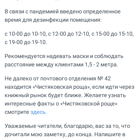
В связи с пандемией введено определенное
время для дезинфекции помещения:
с 10-00 до 10-10, с 12-00 до 12-10, с 15-00 до 15-10,
с 19-00 до 19-10.
Рекомендуется надевать маски и соблюдать
расстояние между клиентами 1,5 - 2 метра.
Не далеко от почтового отделения № 42
находится «Чистяковская роща», если идти через
книжный рынок будет ближе. Желаете узнать
интересные факты о «Чистяковской роще»
смотрите
здесь.
Уважаемые читатели, благодарю, вас за то, что
дочитали мою заметку, до конца. Напишите в