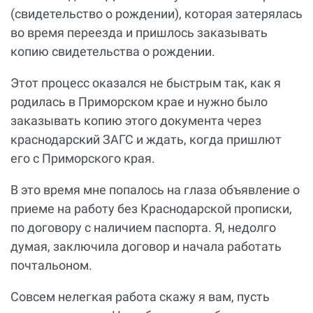
(свидетельство о рождении), которая затерялась
во время переезда и пришлось заказывать
копию свидетельства о рождении.
Этот процесс оказался не быстрым так, как я
родилась в Приморском крае и нужно было
заказывать копию этого документа через
краснодарский ЗАГС и ждать, когда пришлют
его с Приморского края.
В это время мне попалось на глаза объявление о
приеме на работу без Краснодарской прописки,
по договору с наличием паспорта. Я, недолго
думая, заключила договор и начала работать
почтальоном.
Совсем нелегкая работа скажу я вам, пусть