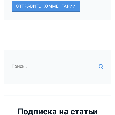
ОТПРАВИТЬ КОММЕНТАРИЙ
Подписка на статьи