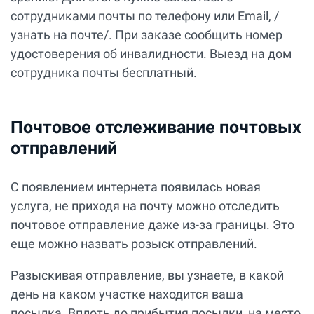
сотрудниками почты по телефону или Email, /
узнать на почте/. При заказе сообщить номер
удостоверения об инвалидности. Выезд на дом
сотрудника почты бесплатный.
Почтовое отслеживание почтовых
отправлений
С появлением интернета появилась новая
услуга, не приходя на почту можно отследить
почтовое отправление даже из-за границы. Это
еще можно назвать розыск отправлений.
Разыскивая отправление, вы узнаете, в какой
день на каком участке находится ваша
посылка. Вплоть до прибытия посылки, на место