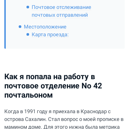
Почтовое отслеживание
почтовых отправлений
Местоположение
Карта проезда:
Как я попала на работу в
почтовое отделение No 42
почтальоном
Когда в 1991 году я приехала в Краснодар с
острова Сахалин. Стал вопрос о моей прописке в
мамином доме. Для этого нужна была метрика