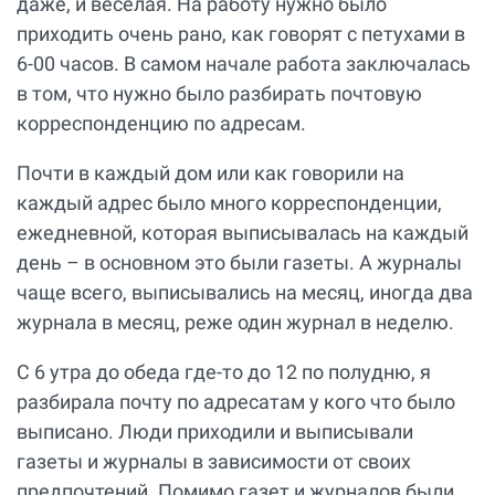
даже, и веселая. На работу нужно было
приходить очень рано, как говорят с петухами в
6-00 часов. В самом начале работа заключалась
в том, что нужно было разбирать почтовую
корреспонденцию по адресам.
Почти в каждый дом или как говорили на
каждый адрес было много корреспонденции,
ежедневной, которая выписывалась на каждый
день – в основном это были газеты. А журналы
чаще всего, выписывались на месяц, иногда два
журнала в месяц, реже один журнал в неделю.
С 6 утра до обеда где-то до 12 по полудню, я
разбирала почту по адресатам у кого что было
выписано. Люди приходили и выписывали
газеты и журналы в зависимости от своих
предпочтений. Помимо газет и журналов были