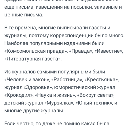
еще письма, извещения на посылки, заказные и
ценные письма.
В те времена, многие выписывали газеты и
журналы, поэтому корреспонденции было много.
Наиболее популярными изданиями были
«Комсомольская правда», «Правда», «Известие»,
«Литературная газета».
Из журналов самыми популярными были
«Человек и закон», «Работница», «Крестьянка»,
журнал «Здоровье», юмористический журнал
«Крокодил», «Наука и жизнь», «Вокруг света»,
детский журнал «Мурзилка», «Юный техник», и
многие другие журналы.
Если честно, то даже не помню какая была