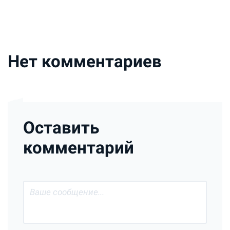
Нет комментариев
Оставить
комментарий