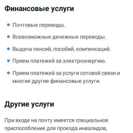
Финансовые услуги
Почтовые переводы.
Всевозможные денежные переводы.
Выдача пенсий, пособий, компенсаций.
Прием платежей за электроэнергию.
Прием платежей за услуги сотовой связи и
многие другие финансовые услуги.
Другие услуги
При входе на почту имеется специальное
приспособление для проезда инвалидов,