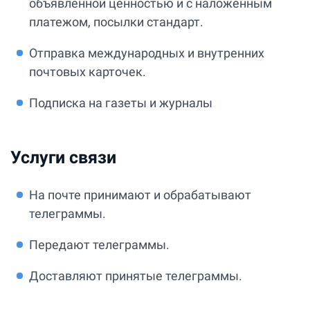
объявленной ценностью и с наложенным
платежом, посылки стандарт.
Отправка международных и внутренних
почтовых карточек.
Подписка на газеты и журналы
Услуги связи
На почте принимают и обрабатывают
телеграммы.
Передают телеграммы.
Доставляют принятые телеграммы.