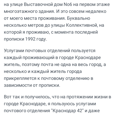
на улице Выставочной дом No6 на первом этаже
многоэтажного здания. И это совсем недалеко
от моего места проживания. Буквально
несколько метров до улицы Коллективной, на
которой я проживаю, с момента последней
прописки 1992 году.
Услугами почтовых отделений пользуется
каждый проживающий в городе Краснодаре
житель, поэтому почта не одна на весь город, а
несколько и каждый житель города
прикрепляется к почтовому отделению в
зависимости от прописки.
Вот так и получилось, что на протяжении жизни в
городе Краснодаре, я пользуюсь услугами
почтового отделения "Краснодар 42" и даже