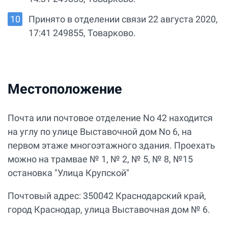
Принято в отделении связи 22 августа 2020,
17:41 249855, Товарково.
Местоположение
Почта или почтовое отделение No 42 находится
на углу по улице Выставочной дом No 6, на
первом этаже многоэтажного здания. Проехать
можно на трамвае № 1, № 2, № 5, № 8, №15
остановка "Улица Крупской"
Почтовый адрес: 350042 Краснодарский край,
город Краснодар, улица Выставочная дом № 6.