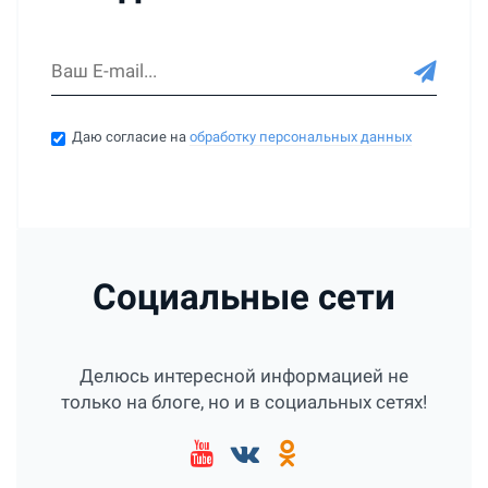
Даю согласие на
обработку персональных данных
Социальные сети
Делюсь интересной информацией не
только на блоге, но и в социальных сетях!